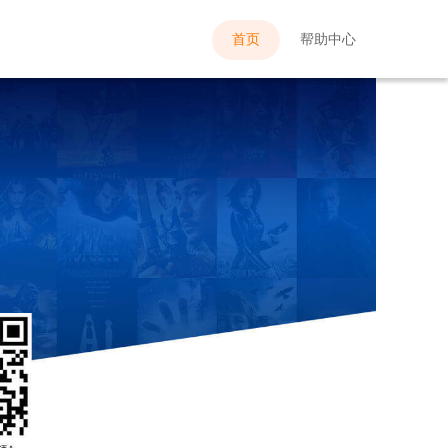
首页
帮助中心